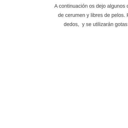
A continuación os dejo algunos 
de cerumen y libres de pelos. P
dedos, y se utilizarán gotas