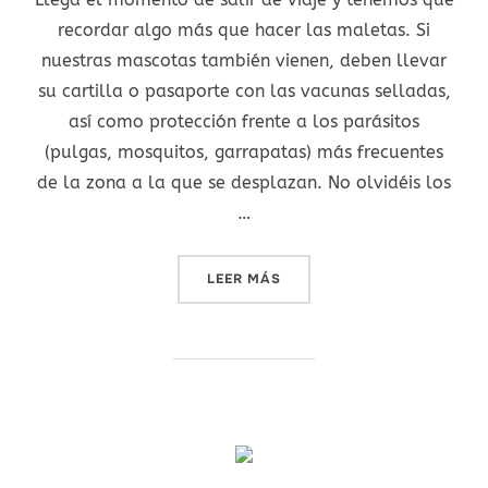
recordar algo más que hacer las maletas. Si
nuestras mascotas también vienen, deben llevar
su cartilla o pasaporte con las vacunas selladas,
así como protección frente a los parásitos
(pulgas, mosquitos, garrapatas) más frecuentes
de la zona a la que se desplazan. No olvidéis los
…
«VACACIONES SEGURAS PA
LEER MÁS