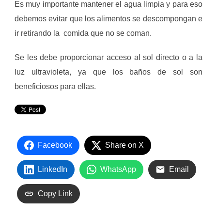
Es muy importante mantener el agua limpia y para eso
debemos evitar que los alimentos se descompongan e
ir retirando la comida que no se coman.
Se les debe proporcionar acceso al sol directo o a la
luz ultravioleta, ya que los baños de sol son
beneficiosos para ellas.
Facebook
Share on X
LinkedIn
WhatsApp
Email
Copy Link