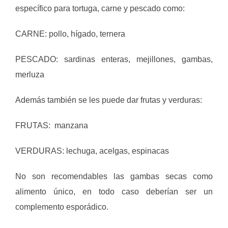
específico para tortuga, carne y pescado como:
CARNE: pollo, hígado, ternera
PESCADO: sardinas enteras, mejillones, gambas,
merluza
Además también se les puede dar frutas y verduras:
FRUTAS: manzana
VERDURAS: lechuga, acelgas, espinacas
No son recomendables las gambas secas como
alimento único, en todo caso deberían ser un
complemento esporádico.