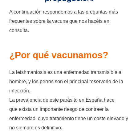
A continuación respondemos a las preguntas más
frecuentes sobre la vacuna que nos hacéis en
consulta.
¿Por qué vacunamos?
La leishmaniosis es una enfermedad transmisible al
hombre, y los perros son el principal reservorio de la
infección.
La prevalencia de este parásito en España hace
que exista un importante riesgo de contraer la
enfermedad, cuyo tratamiento tiene un coste elevado y
no siempre es definitivo.