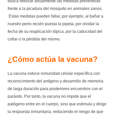
busca reforzar anualmente las medidas preventivas
frente a la picadura del mosquito en animales sanos.
Estas medidas pueden fallar, por ejemplo, al bañar a
nuestro perro recién puesta la pipeta, por olvidar la
fecha de su reaplicación tópica, por la caducidad del
collar o la pérdida del mismo.
¿Cómo actúa la vacuna?
La vacuna induce inmunidad celular específica con
reconocimiento del antígeno y desarrollo de memoria
de larga duración para posteriores encuentros con el
parásito. Por tanto, la vacuna no impide que el
patógeno entre en el cuerpo, sino que estimula y dirige
la respuesta inmunitaria, reduciendo el riesgo de que