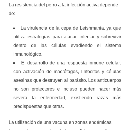
La resistencia del perro a la infección activa depende
de:
La virulencia de la cepa de Leishmania, ya que
utiliza estrategias para atacar, infectar y sobrevivir
dentro de las células evadiendo el sistema
inmunológico.
El desarrollo de una respuesta inmune celular,
con activación de macrófagos, linfocitos y células
asesinas que destruyen al parásito. Los anticuerpos
no son protectores e incluso pueden hacer más
severa la enfermedad, existiendo razas más
predispuestas que otras.
La utilización de una vacuna en zonas endémicas