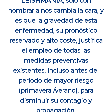
LEISHMANIA, sólo con
nombrarla nos cambia la cara, y
es que la gravedad de esta
enfermedad, su pronóstico
reservado y alto coste, justifica
el empleo de todas las
medidas preventivas
existentes, incluso antes del
periodo de mayor riesgo
(primavera /verano), para
disminuir su contagio y
propagación.