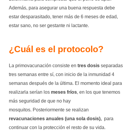
Además, para asegurar una buena respuesta debe
estar desparasitado, tener más de 6 meses de edad,
estar sano, no ser gestante ni lactante.
¿Cuál es el protocolo?
La primovacunación consiste en
tres dosis
separadas
tres semanas entre sí, con inicio de la inmunidad 4
semanas después de la última. El momento ideal para
realizarla serían los
meses fríos
, en los que tenemos
más seguridad de que no hay
mosquitos. Posteriormente se realizan
revacunaciones anuales (una sola dosis),
para
continuar con la protección el resto de su vida.