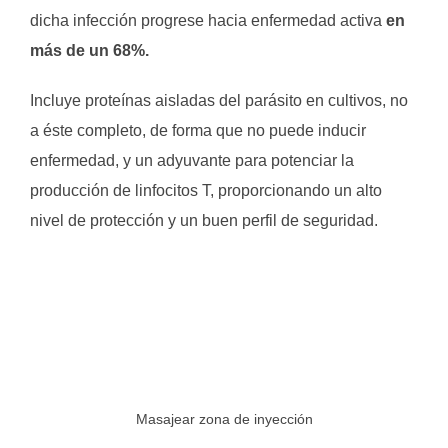
dicha infección progrese hacia enfermedad activa
en
más de un 68%.
Incluye proteínas aisladas del parásito en cultivos, no
a éste completo, de forma que no puede inducir
enfermedad, y un adyuvante para potenciar la
producción de linfocitos T, proporcionando un alto
nivel de protección y un buen perfil de seguridad.
Masajear zona de inyección