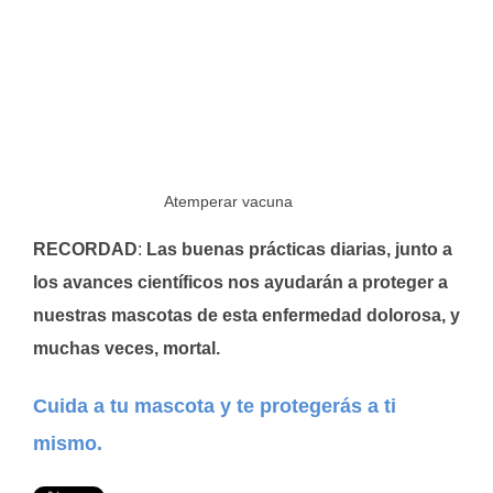
Atemperar vacuna
RECORDAD
:
Las buenas prácticas diarias, junto a
los avances científicos nos ayudarán a proteger a
nuestras mascotas de esta enfermedad dolorosa, y
muchas veces, mortal.
Cuida a tu mascota y te protegerás a ti
mismo.